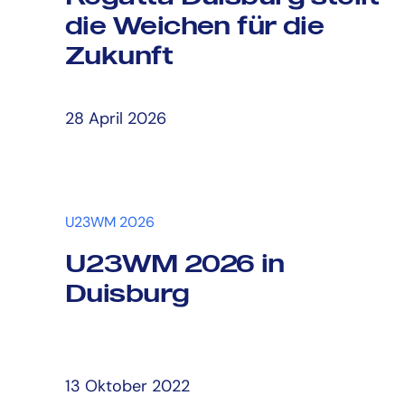
die Weichen für die
Zukunft
06 Juli 2026
28 April 2026
U23WM 2026
U23WM 2026 in
Duisburg
13 Oktober 2022