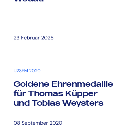
23 Februar 2026
U23EM 2020
Goldene Ehrenmedaille
für Thomas Küpper
und Tobias Weysters
08 September 2020